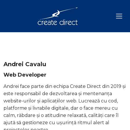
Andrei Cavalu
Web Developer
Andrei face parte din echipa Create Direct din 2019 și
este responsabil de dezvoltarea și mentenanța
website-urilor și aplicațiilor web. Lucrează cu cod,
platforme și livrabile digitale, dar o face mereu cu
calm, răbdare și o atitudine relaxată, calități care îl
ajută să gestioneze cu ușurință ritmul alert al
proiectelor noastre.