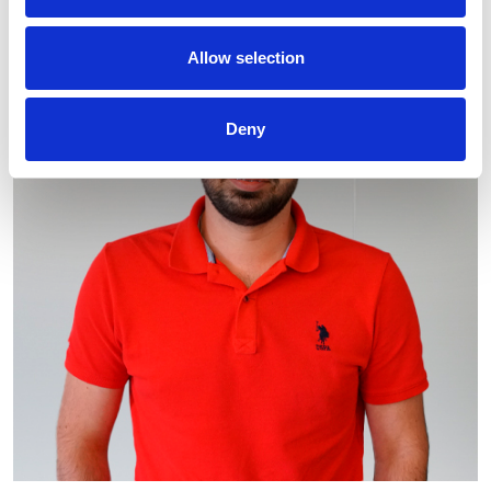
Allow selection
Deny